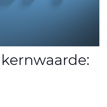
 kernwaarde: