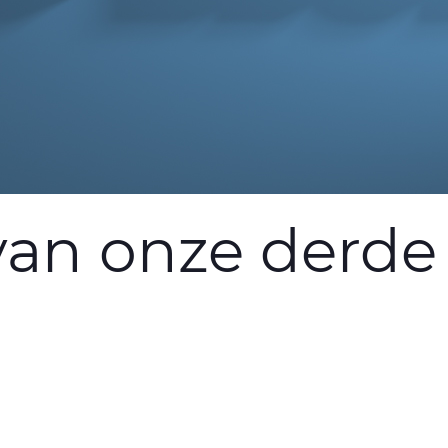
 van onze derde