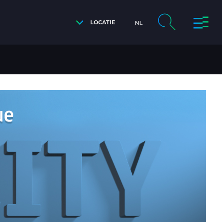
LOCATIE
NL