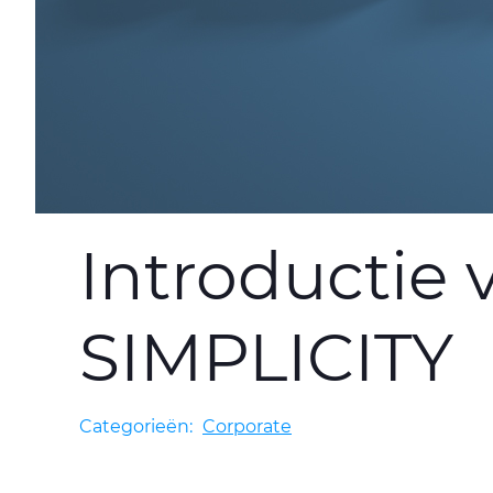
Introductie
SIMPLICITY
Categorieën:
Corporate