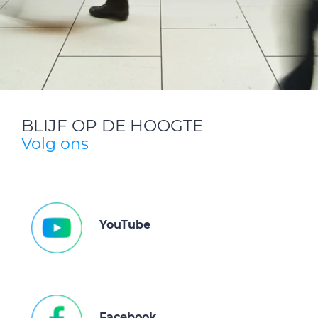
BLIJF OP DE HOOGTE
Volg ons
YouTube
Facebook