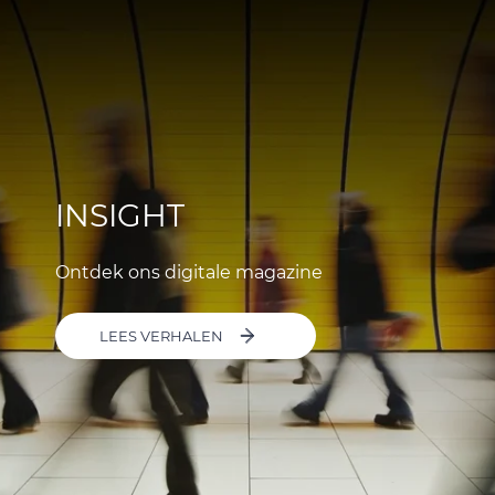
INSIGHT
Ontdek ons digitale magazine
LEES VERHALEN