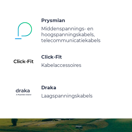
Prysmian
Middenspannings- en
hoogspanningskabels,
telecommunicatiekabels
Click-Fit
Kabelaccessoires
Draka
Laagspanningskabels