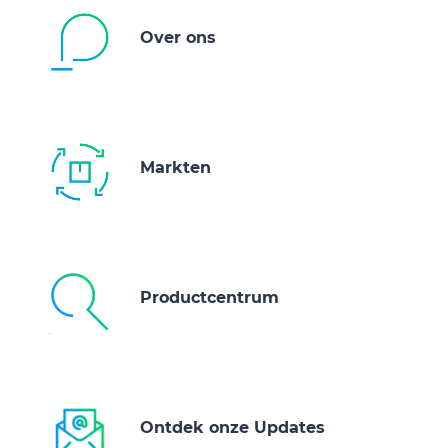
Over ons
Markten
Productcentrum
Ontdek onze Updates