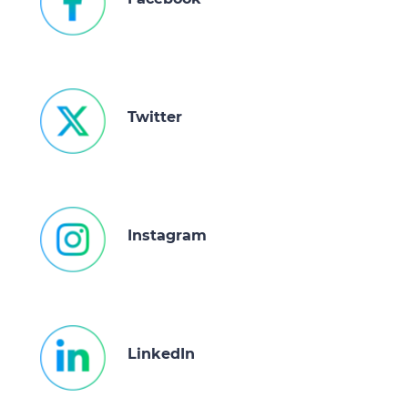
Twitter
Instagram
LinkedIn