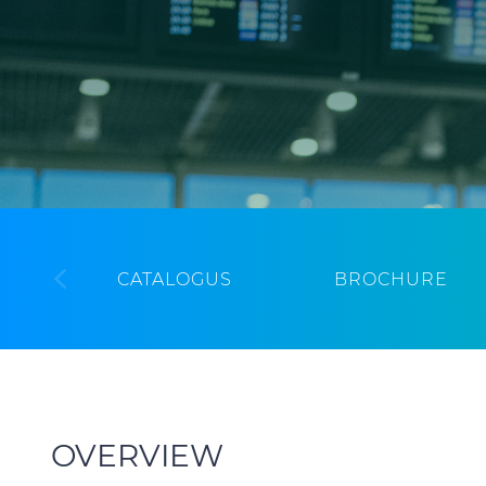
CATALOGUS
BROCHURE
OVERVIEW