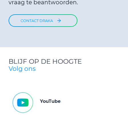
vraag te beantwoorden.
CONTACT DRAKA
BLIJF OP DE HOOGTE
Volg ons
YouTube