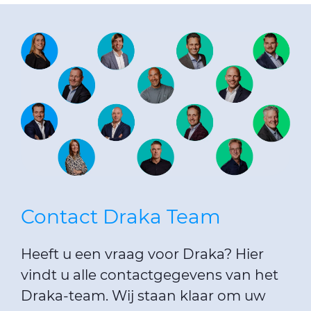
Contact Draka Team
Heeft u een vraag voor Draka? Hier
vindt u alle contactgegevens van het
Draka-team. Wij staan ​​klaar om uw