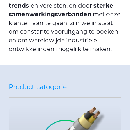
trends
en vereisten, en door
sterke
samenwerkingsverbanden
met onze
klanten aan te gaan, zijn we in staat
om constante vooruitgang te boeken
en om wereldwijde industriële
ontwikkelingen mogelijk te maken.
Product catogorie