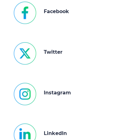
Facebook
Twitter
Instagram
LinkedIn