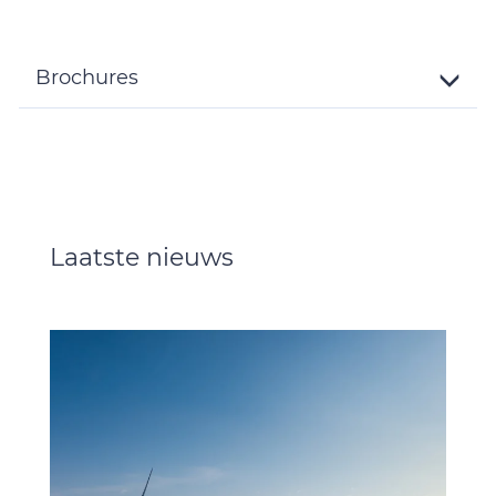
Brochures
Toggle
Details
Laatste nieuws