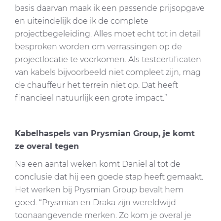
basis daarvan maak ik een passende prijsopgave
en uiteindelijk doe ik de complete
projectbegeleiding. Alles moet echt tot in detail
besproken worden om verrassingen op de
projectlocatie te voorkomen. Als testcertificaten
van kabels bijvoorbeeld niet compleet zijn, mag
de chauffeur het terrein niet op. Dat heeft
financieel natuurlijk een grote impact.”
Kabelhaspels van Prysmian Group, je komt
ze overal tegen
Na een aantal weken komt Daniël al tot de
conclusie dat hij een goede stap heeft gemaakt.
Het werken bij Prysmian Group bevalt hem
goed. “Prysmian en Draka zijn wereldwijd
toonaangevende merken. Zo kom je overal je