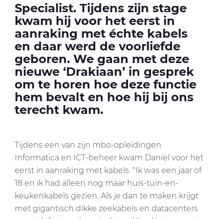
Specialist. Tijdens zijn stage
kwam hij voor het eerst in
aanraking met échte kabels
en daar werd de voorliefde
geboren. We gaan met deze
nieuwe ‘Drakiaan’ in gesprek
om te horen hoe deze functie
hem bevalt en hoe hij bij ons
terecht kwam.
Tijdens een van zijn mbo-opleidingen
Informatica en ICT-beheer kwam Daniël voor het
eerst in aanraking met kabels. “Ik was een jaar of
18 en ik had alleen nog maar huis-tuin-en-
keukenkabels gezien. Als je dan te maken krijgt
met gigantisch dikke zeekabels en datacenters