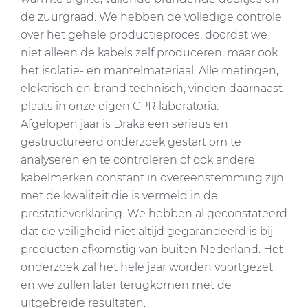
de zuurgraad. We hebben de volledige controle
over het gehele productieproces, doordat we
niet alleen de kabels zelf produceren, maar ook
het isolatie- en mantelmateriaal. Alle metingen,
elektrisch en brand technisch, vinden daarnaast
plaats in onze eigen CPR laboratoria.
Afgelopen jaar is Draka een serieus en
gestructureerd onderzoek gestart om te
analyseren en te controleren of ook andere
kabelmerken constant in overeenstemming zijn
met de kwaliteit die is vermeld in de
prestatieverklaring. We hebben al geconstateerd
dat de veiligheid niet altijd gegarandeerd is bij
producten afkomstig van buiten Nederland. Het
onderzoek zal het hele jaar worden voortgezet
en we zullen later terugkomen met de
uitgebreide resultaten.