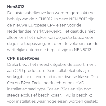
Nen8012
De juiste kabelkeuze kan worden gemaakt met
behulp van de NEN8012. In deze NEN 8012 zijn
de nieuwe Europese CPR eisen voor de
Nederlandse markt verwerkt. Het gaat dus niet
alleen om het maken van de juiste keuze voor
de juiste toepassing, het dient te voldoen aan de
wettelijke criteria die bepaalt zijn in NEN8012.
CPR kabeltypes
Draka biedt het meest uitgebreide assortiment
aan CPR producten. De installatiekabels zijn
verkrijgbaar uit voorraad in de diverse klasse Dca,
Cca en B2ca. Draka heeft echter ook HVD
installatiedraad, type Cca en B2ca en zijn nog
steeds exclusief beschikbaar. HVD is geschikt
voor installaties waar hoge eisen worden gesteld