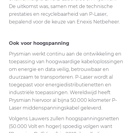
De uitkomst was, samen met de technische
prestaties en recyclebaarheid van P-Laser,
bepalend voor de keuze van Enexis Netbeheer.
Ook voor hoogspanning
Prysmian werkt continu aan de ontwikkeling en
toepassing van hoogwaardige kabeloplossingen
om energie en data veilig, betrouwbaar en
duurzaam te transporteren. P-Laser wordt al
toegepast voor energiedistributienetten en
industriële toepassingen. Wereldwijd heeft
Prysmian hiervoor al bijna 50.000 kilometer P-
Laser middenspanningskabel geleverd.
Volgens Lauwers zullen hoogspanningsnetten
(50.000 Volt en hoger) spoedig volgen want