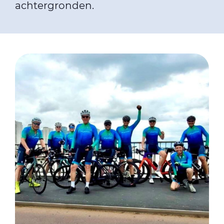
achtergronden.