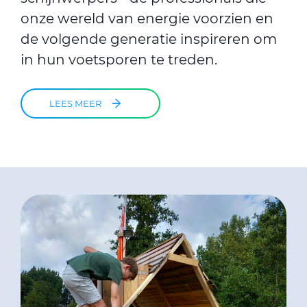
onze wereld van energie voorzien en
de volgende generatie inspireren om
in hun voetsporen te treden.
LEES MEER