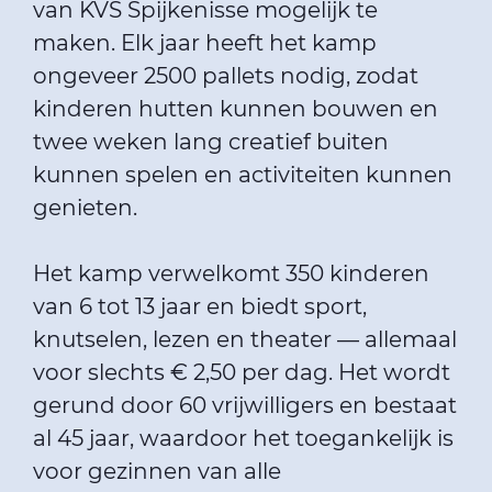
van KVS Spijkenisse mogelijk te
maken. Elk jaar heeft het kamp
ongeveer 2500 pallets nodig, zodat
kinderen hutten kunnen bouwen en
twee weken lang creatief buiten
kunnen spelen en activiteiten kunnen
genieten.
Het kamp verwelkomt 350 kinderen
van 6 tot 13 jaar en biedt sport,
knutselen, lezen en theater — allemaal
voor slechts € 2,50 per dag. Het wordt
gerund door 60 vrijwilligers en bestaat
al 45 jaar, waardoor het toegankelijk is
voor gezinnen van alle