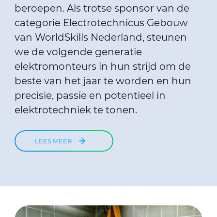
beroepen. Als trotse sponsor van de
categorie Electrotechnicus Gebouw
van WorldSkills Nederland, steunen
we de volgende generatie
elektromonteurs in hun strijd om de
beste van het jaar te worden en hun
precisie, passie en potentieel in
elektrotechniek te tonen.
LEES MEER