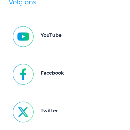
Volg ons
YouTube
Facebook
Twitter