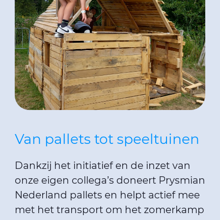
Van pallets tot speeltuinen
Dankzij het initiatief en de inzet van
onze eigen collega’s doneert Prysmian
Nederland pallets en helpt actief mee
met het transport om het zomerkamp