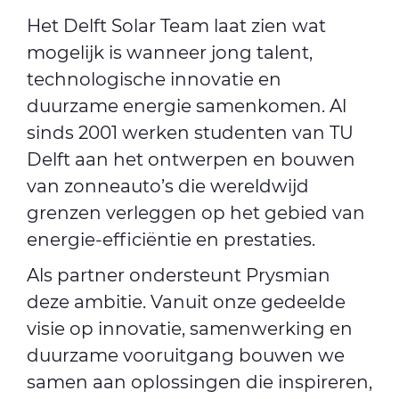
Het Delft Solar Team laat zien wat
mogelijk is wanneer jong talent,
technologische innovatie en
duurzame energie samenkomen. Al
sinds 2001 werken studenten van TU
Delft aan het ontwerpen en bouwen
van zonneauto’s die wereldwijd
grenzen verleggen op het gebied van
energie‑efficiëntie en prestaties.
Als partner ondersteunt Prysmian
deze ambitie. Vanuit onze gedeelde
visie op innovatie, samenwerking en
duurzame vooruitgang bouwen we
samen aan oplossingen die inspireren,