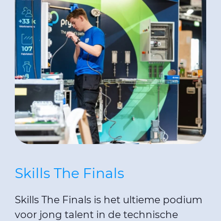
Skills The Finals
Skills The Finals is het ultieme podium
voor jong talent in de technische