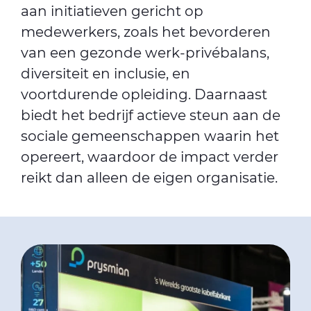
aan initiatieven gericht op
medewerkers, zoals het bevorderen
van een gezonde werk-privébalans,
diversiteit en inclusie, en
voortdurende opleiding. Daarnaast
biedt het bedrijf actieve steun aan de
sociale gemeenschappen waarin het
opereert, waardoor de impact verder
reikt dan alleen de eigen organisatie.