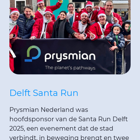
Delft Santa Run
Prysmian Nederland was
hoofdsponsor van de Santa Run Delft
2025, een evenement dat de stad
verbindt, in beweging brengt en twee