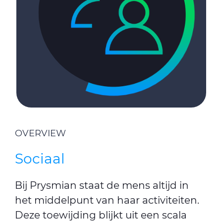
OVERVIEW
Sociaal
Bij Prysmian staat de mens altijd in
het middelpunt van haar activiteiten.
Deze toewijding blijkt uit een scala