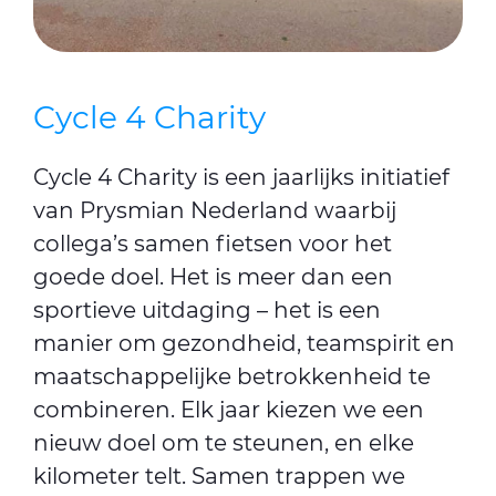
Cycle 4 Charity
Cycle 4 Charity is een jaarlijks initiatief
van Prysmian Nederland waarbij
collega’s samen fietsen voor het
goede doel. Het is meer dan een
sportieve uitdaging – het is een
manier om gezondheid, teamspirit en
maatschappelijke betrokkenheid te
combineren. Elk jaar kiezen we een
nieuw doel om te steunen, en elke
kilometer telt. Samen trappen we