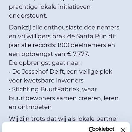
prachtige lokale initiatieven
ondersteunt.
Dankzij alle enthousiaste deelnemers
en vrijwilligers brak de Santa Run dit
jaar alle records: 800 deelnemers en
een opbrengst van € 7.777.
De opbrengst gaat naar:
• De Jessehof Delft, een veilige plek
voor kwetsbare inwoners
• Stichting BuurtFabriek, waar
buurtbewoners samen creëren, leren
en ontmoeten
Wij zijn trots dat wij als lokale partner
kunnen bijdragen aan het mogelijk