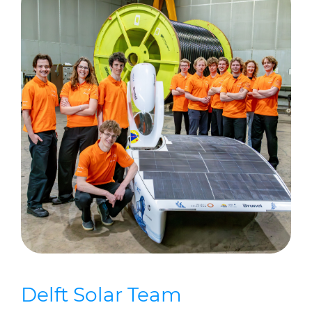
Delft Solar Team