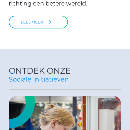
richting een betere wereld.
LEES MEER
ONTDEK ONZE
Sociale initiatieven