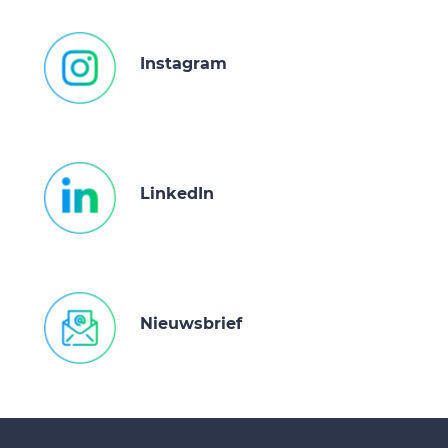
Instagram
LinkedIn
Nieuwsbrief