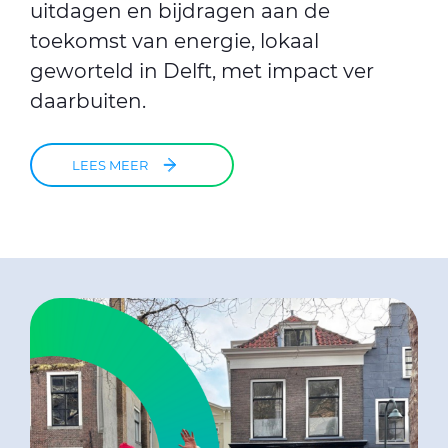
uitdagen en bijdragen aan de
toekomst van energie, lokaal
geworteld in Delft, met impact ver
daarbuiten.
LEES MEER