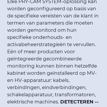
Elke PRY-CAM SYSTEM-oplossing kan
worden geconfigureerd op basis van
de specifieke vereisten van de klant in
termen van parameters die moeten
worden gemonitord om hun
specifieke onderhouds- en
activabeheerstrategieën te vervullen.
Eén of meer producten voor
geïntegreerde gecombineerde
monitoring kunnen binnen hetzelfde
kabinet worden geïnstalleerd op MV-
en HV-apparatuur: kabels,
verbindingen, eindverbindingen,
schakelapparatuur, transformatoren,
elektrische machines.
DETECTEREN --