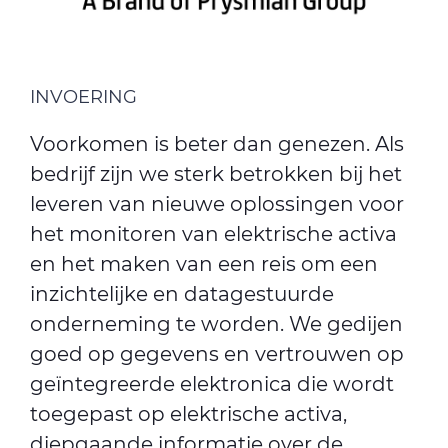
INVOERING
Voorkomen is beter dan genezen. Als
bedrijf zijn we sterk betrokken bij het
leveren van nieuwe oplossingen voor
het monitoren van elektrische activa
en het maken van een reis om een
inzichtelijke en datagestuurde
onderneming te worden. We gedijen
goed op gegevens en vertrouwen op
geïntegreerde elektronica die wordt
toegepast op elektrische activa,
diepgaande informatie over de