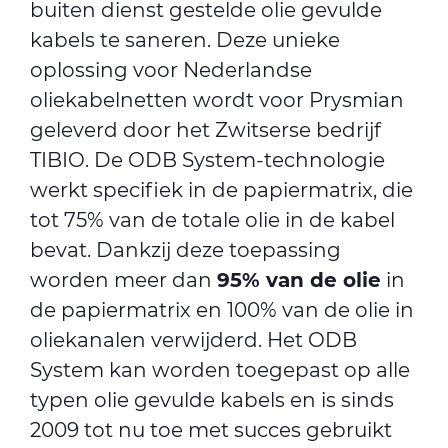
buiten dienst gestelde olie gevulde
kabels te saneren. Deze unieke
oplossing voor Nederlandse
oliekabelnetten wordt voor Prysmian
geleverd door het Zwitserse bedrijf
TIBIO
. De ODB System-technologie
werkt specifiek in de papiermatrix, die
tot 75% van de totale olie in de kabel
bevat. Dankzij deze toepassing
worden meer dan
95% van de olie
in
de papiermatrix en 100% van de olie in
oliekanalen verwijderd. Het ODB
System kan worden toegepast op alle
typen olie gevulde kabels en is sinds
2009 tot nu toe met succes gebruikt