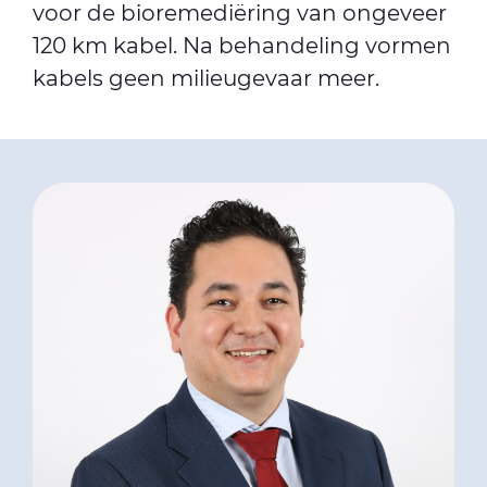
voor de bioremediëring van ongeveer
120 km kabel. Na behandeling vormen
kabels geen milieugevaar meer.