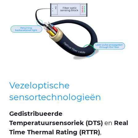
Vezeloptische
sensortechnologieën
Gedistribueerde
Temperatuursensoriek (DTS)
en
Real
Time Thermal Rating (RTTR)
,