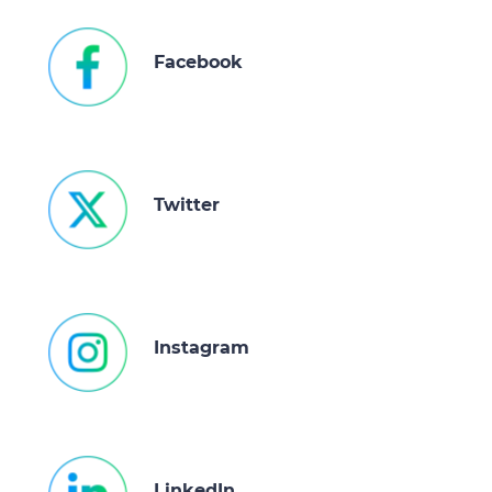
Facebook
Twitter
Instagram
LinkedIn