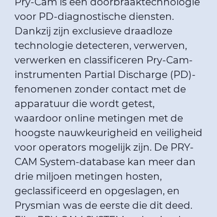
Pry-Cam is een doorbraaktechnologie
voor PD-diagnostische diensten.
Dankzij zijn exclusieve draadloze
technologie detecteren, verwerven,
verwerken en classificeren Pry-Cam-
instrumenten Partial Discharge (PD)-
fenomenen zonder contact met de
apparatuur die wordt getest,
waardoor online metingen met de
hoogste nauwkeurigheid en veiligheid
voor operators mogelijk zijn. De PRY-
CAM System-database kan meer dan
drie miljoen metingen hosten,
geclassificeerd en opgeslagen, en
Prysmian was de eerste die dit deed.