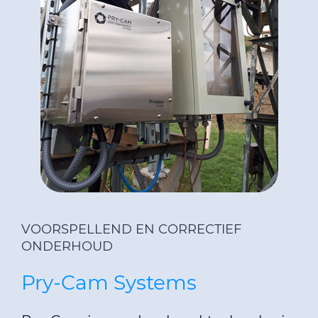
VOORSPELLEND EN CORRECTIEF
ONDERHOUD
Pry-Cam Systems