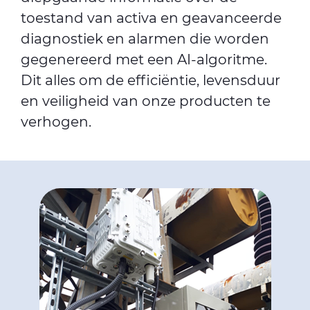
toestand van activa en geavanceerde
diagnostiek en alarmen die worden
gegenereerd met een AI-algoritme.
Dit alles om de efficiëntie, levensduur
en veiligheid van onze producten te
verhogen.