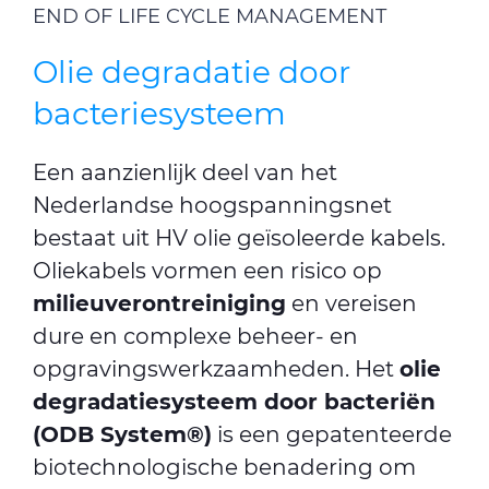
END OF LIFE CYCLE MANAGEMENT
Olie degradatie door
bacteriesysteem
Een aanzienlijk deel van het
Nederlandse hoogspanningsnet
bestaat uit HV olie geïsoleerde kabels.
Oliekabels vormen een risico op
milieuverontreiniging
en vereisen
dure en complexe beheer- en
opgravingswerkzaamheden. Het
olie
degradatiesysteem door bacteriën
(ODB System®)
is een gepatenteerde
biotechnologische benadering om