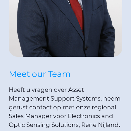
Meet our Team
Heeft u vragen over Asset
Management Support Systems, neem
gerust contact op met onze regional
Sales Manager voor Electronics and
Optic Sensing Solutions, Rene Nijland
.