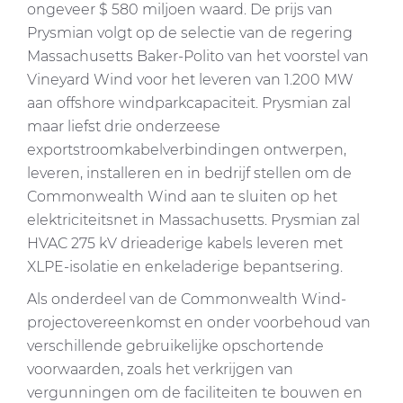
ongeveer $ 580 miljoen waard. De prijs van
Prysmian volgt op de selectie van de regering
Massachusetts Baker-Polito van het voorstel van
Vineyard Wind voor het leveren van 1.200 MW
aan offshore windparkcapaciteit. Prysmian zal
maar liefst drie onderzeese
exportstroomkabelverbindingen ontwerpen,
leveren, installeren en in bedrijf stellen om de
Commonwealth Wind aan te sluiten op het
elektriciteitsnet in Massachusetts. Prysmian zal
HVAC 275 kV drieaderige kabels leveren met
XLPE-isolatie en enkeladerige bepantsering.
Als onderdeel van de Commonwealth Wind-
projectovereenkomst en onder voorbehoud van
verschillende gebruikelijke opschortende
voorwaarden, zoals het verkrijgen van
vergunningen om de faciliteiten te bouwen en