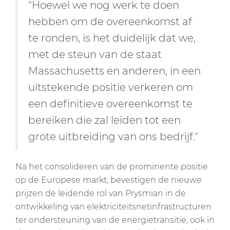
"Hoewel we nog werk te doen
hebben om de overeenkomst af
te ronden, is het duidelijk dat we,
met de steun van de staat
Massachusetts en anderen, in een
uitstekende positie verkeren om
een definitieve overeenkomst te
bereiken die zal leiden tot een
grote uitbreiding van ons bedrijf."
Na het consolideren van de prominente positie
op de Europese markt, bevestigen de nieuwe
prijzen de leidende rol van Prysmian in de
ontwikkeling van elektriciteitsnetinfrastructuren
ter ondersteuning van de energietransitie, ook in