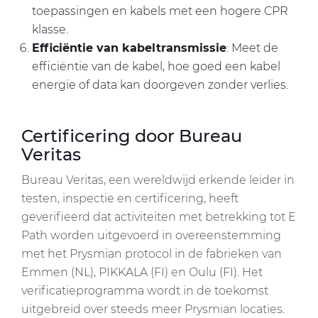
toepassingen en kabels met een hogere CPR
klasse.
Efficiëntie van kabeltransmissie
: Meet de
efficiëntie van de kabel, hoe goed een kabel
energie of data kan doorgeven zonder verlies.
Certificering door Bureau
Veritas
Bureau Veritas, een wereldwijd erkende leider in
testen, inspectie en certificering, heeft
geverifieerd dat activiteiten met betrekking tot E
Path worden uitgevoerd in overeenstemming
met het Prysmian protocol in de fabrieken van
Emmen (NL), PIKKALA (FI) en Oulu (FI). Het
verificatieprogramma wordt in de toekomst
uitgebreid over steeds meer Prysmian locaties.