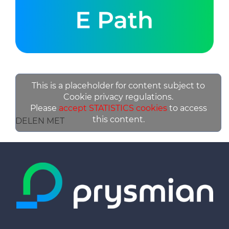
This is a placeholder for content subject to
Cookie privacy regulations.
Please
accept STATISTICS cookies
to access
this content.
DELEN MET