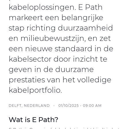
kabeloplossingen. E Path
markeert een belangrijke
stap richting duurzaamheid
en milieubewustzijn, en zet
een nieuwe standaard in de
kabelsector door inzicht te
geven in de duurzame
prestaties van het volledige
kabelportfolio.
DELFT, NEDERLAND - 01/10/2025 - 09:00 AM
Wat is E Path?