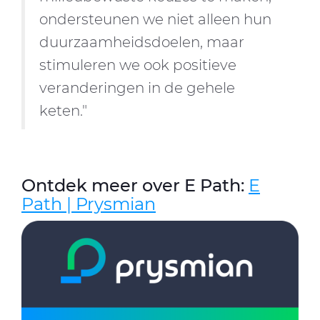
ondersteunen we niet alleen hun
duurzaamheidsdoelen, maar
stimuleren we ook positieve
veranderingen in de gehele
keten."
Ontdek meer over E Path:
E
Path | Prysmian
Afbeelding