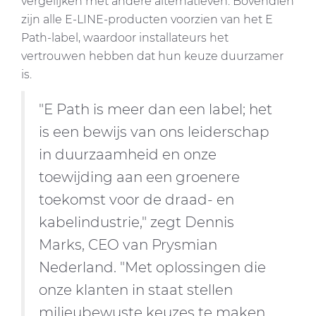
vergelijken met andere alternatieven. Bovendien
zijn alle E-LINE-producten voorzien van het E
Path-label, waardoor installateurs het
vertrouwen hebben dat hun keuze duurzamer
is.
"E Path is meer dan een label; het
is een bewijs van ons leiderschap
in duurzaamheid en onze
toewijding aan een groenere
toekomst voor de draad- en
kabelindustrie," zegt Dennis
Marks, CEO van Prysmian
Nederland. "Met oplossingen die
onze klanten in staat stellen
milieubewuste keuzes te maken,