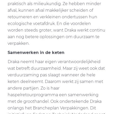
praktisch als milieukundig. Ze hebben minder
afval, kunnen afval makkelijker scheiden of
retourneren en verkleinen ondertussen hun
ecologische voetafdruk. En die voordelen
worden steeds groter, want Draka werkt continu
aan nog betere oplossingen om duurzaam te
verpakken.
Samenwerken in de keten
Draka neemt haar eigen verantwoordelijkheid
wat betreft duurzaamheid. Maar zij weet ook dat
verduurzaming pas slaagt wanneer de hele
keten deelneemt. Daarom werkt zij samen met
andere partijen. Zo is haar
haspelretourprogramma een samenwerking
met de groothandel. Ook ondertekende Draka
onlangs het Brancheplan Verpakkingen. Dit