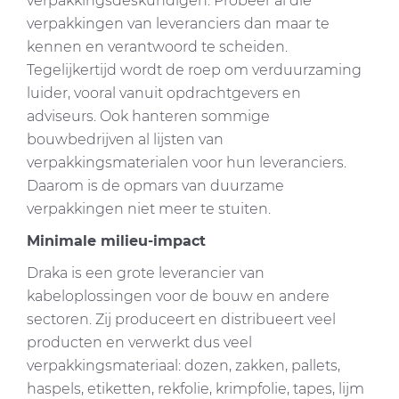
verpakkingsdeskundigen. Probeer al die
verpakkingen van leveranciers dan maar te
kennen en verantwoord te scheiden.
Tegelijkertijd wordt de roep om verduurzaming
luider, vooral vanuit opdrachtgevers en
adviseurs. Ook hanteren sommige
bouwbedrijven al lijsten van
verpakkingsmaterialen voor hun leveranciers.
Daarom is de opmars van duurzame
verpakkingen niet meer te stuiten.
Minimale milieu-impact
Draka is een grote leverancier van
kabeloplossingen voor de bouw en andere
sectoren. Zij produceert en distribueert veel
producten en verwerkt dus veel
verpakkingsmateriaal: dozen, zakken, pallets,
haspels, etiketten, rekfolie, krimpfolie, tapes, lijm