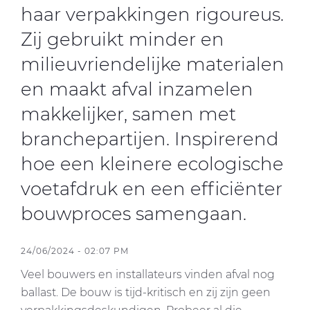
haar verpakkingen rigoureus.
Zij gebruikt minder en
milieuvriendelijke materialen
en maakt afval inzamelen
makkelijker, samen met
branchepartijen. Inspirerend
hoe een kleinere ecologische
voetafdruk en een efficiënter
bouwproces samengaan.
24/06/2024 - 02:07 PM
Veel bouwers en installateurs vinden afval nog
ballast. De bouw is tijd-kritisch en zij zijn geen