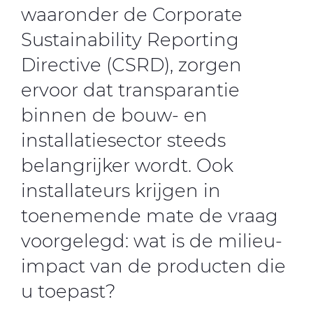
waaronder de Corporate
Sustainability Reporting
Directive (CSRD), zorgen
ervoor dat transparantie
binnen de bouw- en
installatiesector steeds
belangrijker wordt. Ook
installateurs krijgen in
toenemende mate de vraag
voorgelegd: wat is de milieu-
impact van de producten die
u toepast?