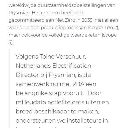
wereldwijde duurzaamheidsdoelstellingen van
Prysmian. Het concern heeft zich
gecommitteerd aan Net Zero in 2035, niet alleen
voor de eigen productieprocessen (scope 1 en 2),
maar ook voor de volledige waardeketen (scope
3).
Volgens Toine Verschuur,
Netherlands Electrification
Director bij Prysmian, is de
samenwerking met 2BA een
belangrijke stap vooruit. "Door
milieudata actief te ontsluiten en
breed beschikbaar te maken,
ondersteunen we installateurs in