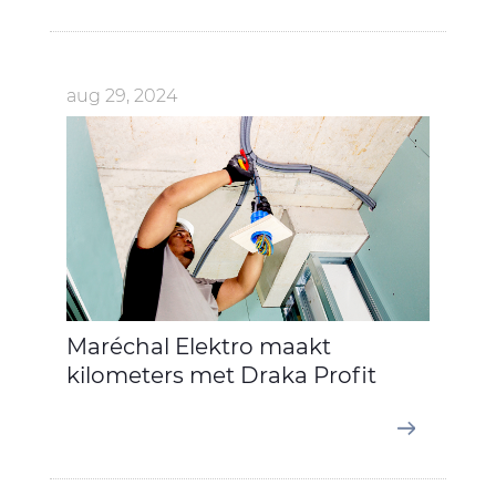
aug 29, 2024
Maréchal Elektro maakt
kilometers met Draka Profit