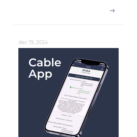
dec 19, 2024