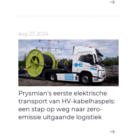
aug 27, 2024
Prysmian's eerste elektrische
transport van HV-kabelhaspels:
een stap op weg naar zero-
emissie uitgaande logistiek