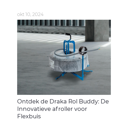
okt 10, 2024
Ontdek de Draka Rol Buddy: De
Innovatieve afroller voor
Flexbuis