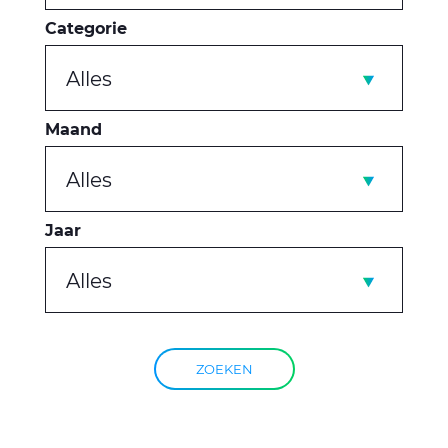
Categorie
Alles
Maand
Alles
Jaar
Alles
ZOEKEN