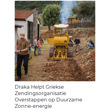
Draka Helpt Griekse
Zendingsorganisatie
Overstappen op Duurzame
Zonne-energie