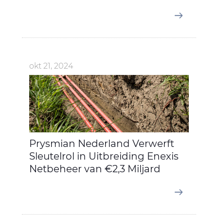
okt 21, 2024
Prysmian Nederland Verwerft
Sleutelrol in Uitbreiding Enexis
Netbeheer van €2,3 Miljard