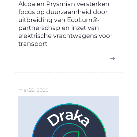
Alcoa en Prysmian versterken
focus op duurzaamheid door
uitbreiding van EcoLum®-
partnerschap en inzet van
elektrische vrachtwagens voor
transport
mei 22, 2025