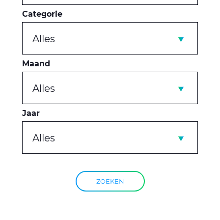
Categorie
Alles
Maand
Alles
Jaar
Alles
ZOEKEN