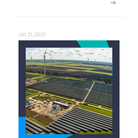
okt 21, 2025