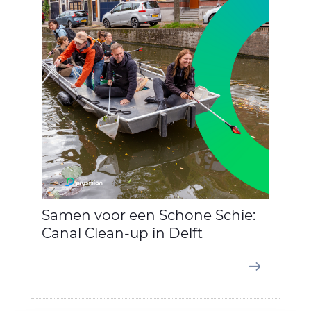
Samen voor een Schone Schie:
Canal Clean-up in Delft