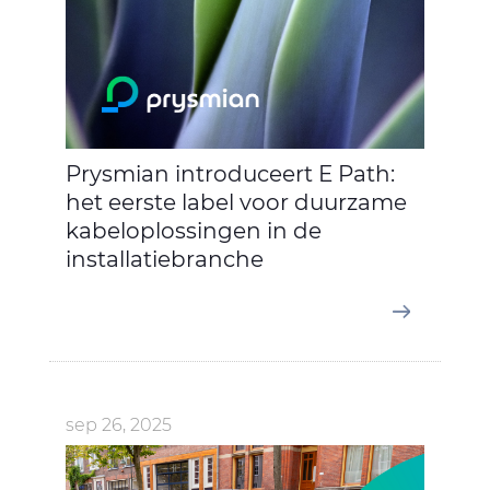
Prysmian introduceert E Path:
het eerste label voor duurzame
kabeloplossingen in de
installatiebranche
sep 26, 2025