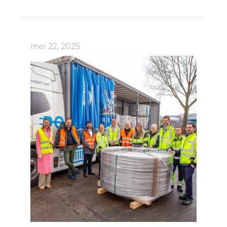
mei 22, 2025