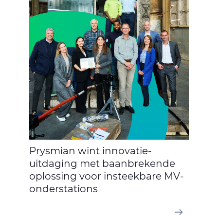
Prysmian wint innovatie-
uitdaging met baanbrekende
oplossing voor insteekbare MV-
onderstations