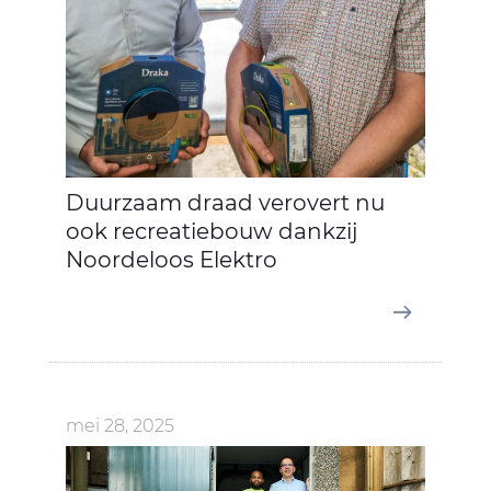
Duurzaam draad verovert nu
ook recreatiebouw dankzij
Noordeloos Elektro
mei 28, 2025