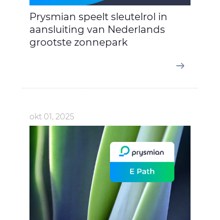
Prysmian speelt sleutelrol in
aansluiting van Nederlands
grootste zonnepark
okt 01, 2025