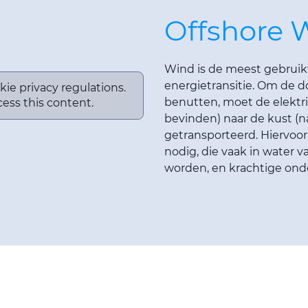
Offshore 
Wind is de meest gebruik
energietransitie. Om de 
kie privacy regulations.
benutten, moet de elektri
ess this content.
bevinden) naar de kust (n
getransporteerd. Hiervoor
nodig, die vaak in water
worden, en krachtige ond