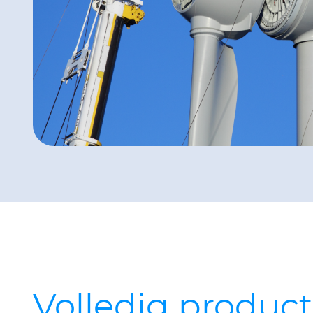
Volledig produc