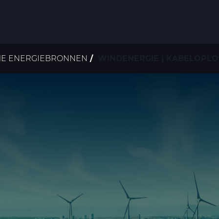
E ENERGIEBRONNEN
WINDENERGIE | KABELOPLO