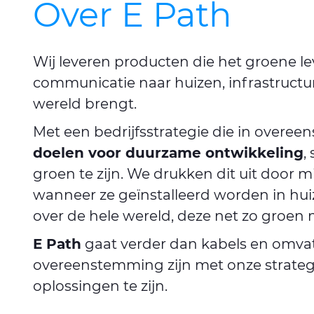
Over E Path
Wij leveren producten die het groene le
communicatie naar huizen, infrastructu
wereld brengt.
Met een bedrijfsstrategie die in overe
doelen voor duurzame ontwikkeling
,
groen te zijn. We drukken dit uit door 
wanneer ze geïnstalleerd worden in hui
over de hele wereld, deze net zo groen
E Path
gaat verder dan kabels en omvat
overeenstemming zijn met onze strateg
oplossingen te zijn.