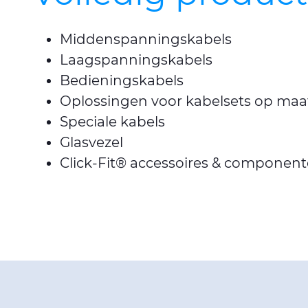
Middenspanningskabels
Laagspanningskabels
Bedieningskabels
Oplossingen voor kabelsets op maa
Speciale kabels
Glasvezel
Click-Fit® accessoires & componen