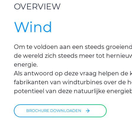
OVERVIEW
Wind
Om te voldoen aan een steeds groeiend
de wereld zich steeds meer tot herni
energie.
Als antwoord op deze vraag helpen de 
fabrikanten van windturbines over de 
potentieel van deze natuurlijke energie
BROCHURE DOWNLOADEN