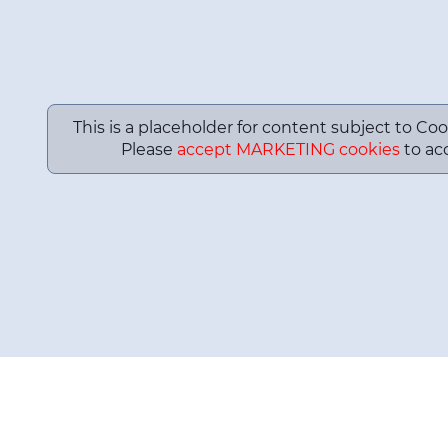
This is a placeholder for content subject to Coo
Please
accept MARKETING cookies
to acc