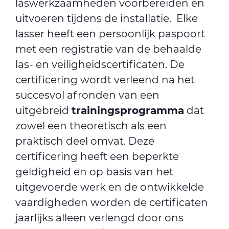
laswerkzaamheden voorbereiden en
uitvoeren tijdens de installatie. Elke
lasser heeft een persoonlijk paspoort
met een registratie van de behaalde
las- en veiligheidscertificaten. De
certificering wordt verleend na het
succesvol afronden van een
uitgebreid
trainingsprogramma
dat
zowel een theoretisch als een
praktisch deel omvat. Deze
certificering heeft een beperkte
geldigheid en op basis van het
uitgevoerde werk en de ontwikkelde
vaardigheden worden de certificaten
jaarlijks alleen verlengd door ons