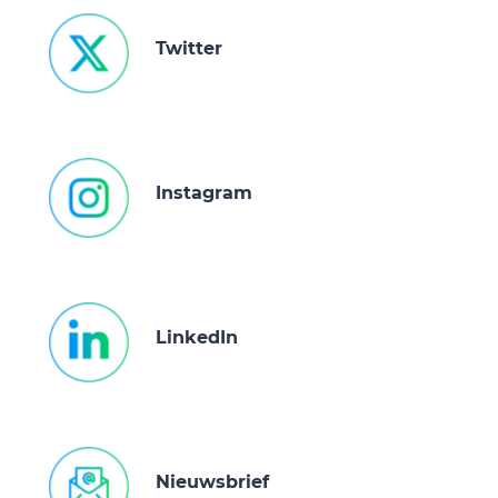
Twitter
Instagram
LinkedIn
Nieuwsbrief