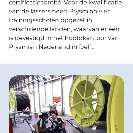
certificatiecomité. Voor de kwalificatie
van de lassers heeft Prysmian vier
trainingsscholen opgezet in
verschillende landen, waarvan er één
is gevestigd in het hoofdkantoor van
Prysmian Nederland in Delft.