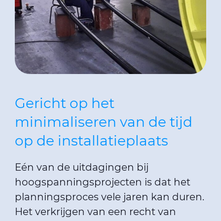
Gericht op het
minimaliseren van de tijd
op de installatieplaats
Eén van de uitdagingen bij
hoogspanningsprojecten is dat het
planningsproces vele jaren kan duren.
Het verkrijgen van een recht van