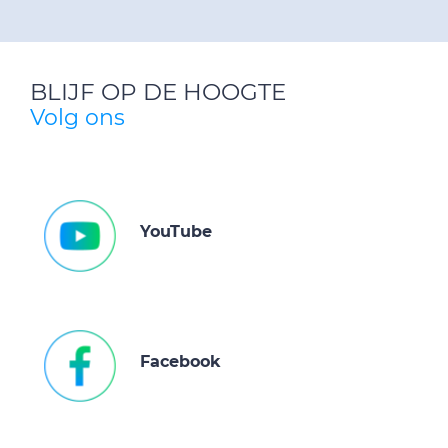
BLIJF OP DE HOOGTE
Volg ons
YouTube
Facebook