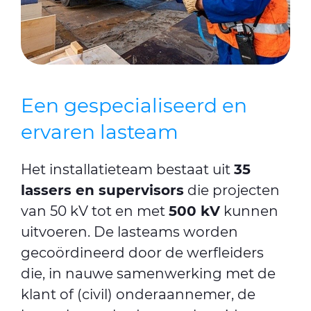
Een gespecialiseerd en
ervaren lasteam
Het installatieteam bestaat uit
35
lassers en supervisors
die projecten
van 50 kV tot en met
500 kV
kunnen
uitvoeren. De lasteams worden
gecoördineerd door de werfleiders
die, in nauwe samenwerking met de
klant of (civil) onderaannemer, de