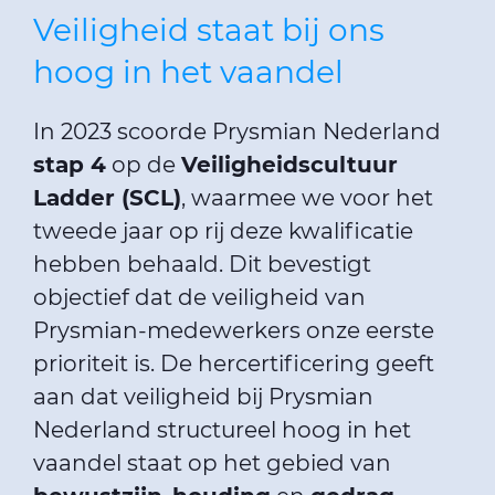
Veiligheid staat bij ons
hoog in het vaandel
In 2023 scoorde Prysmian Nederland
stap 4
op de
Veiligheidscultuur
Ladder (SCL)
, waarmee we voor het
tweede jaar op rij deze kwalificatie
hebben behaald. Dit bevestigt
objectief dat de veiligheid van
Prysmian-medewerkers onze eerste
prioriteit is. De hercertificering geeft
aan dat veiligheid bij Prysmian
Nederland structureel hoog in het
vaandel staat op het gebied van