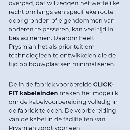
overpad, dat wil zeggen het wettelijke
recht om langs een specifieke route
door gronden of eigendommen van
anderen te passeren, kan veel tijd in
beslag nemen. Daarom heeft
Prysmian het als prioriteit om
technologieën te ontwikkelen die de
tijd op bouwplaatsen minimaliseren.
De in de fabriek voorbereide
CLICK-
FIT kabeleinden
maken het mogelijk
om de kabelvoorbereiding volledig in
de fabriek te doen. De voorbereiding
van de kabel in de faciliteiten van
Prysmian zorgt voor een