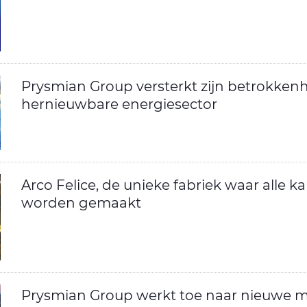
Prysmian Group versterkt zijn betrokkenh
hernieuwbare energiesector
Arco Felice, de unieke fabriek waar alle k
worden gemaakt
Prysmian Group werkt toe naar nieuwe mi