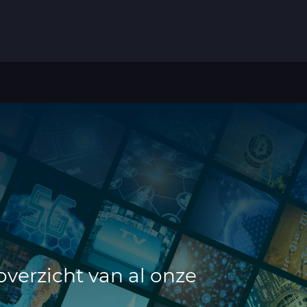
overzicht van al onze