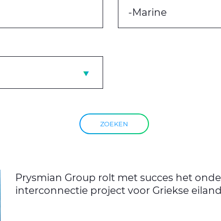
-Marine
ZOEKEN
Prysmian Group rolt met succes het onde
interconnectie project voor Griekse eiland