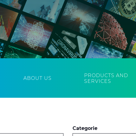
PRODUCTS AND
ABOUT US
SERVICES
Categorie