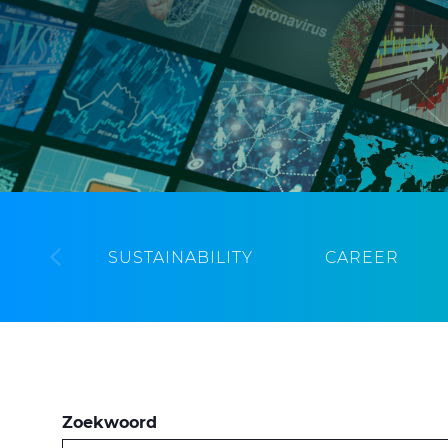
SUSTAINABILITY
CAREER
Zoekwoord