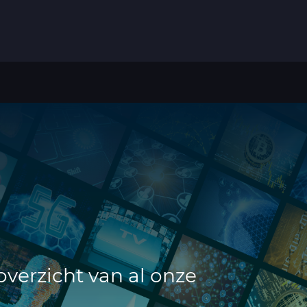
overzicht van al onze