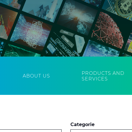
PRODUCTS AND
ABOUT US
SERVICES
Categorie