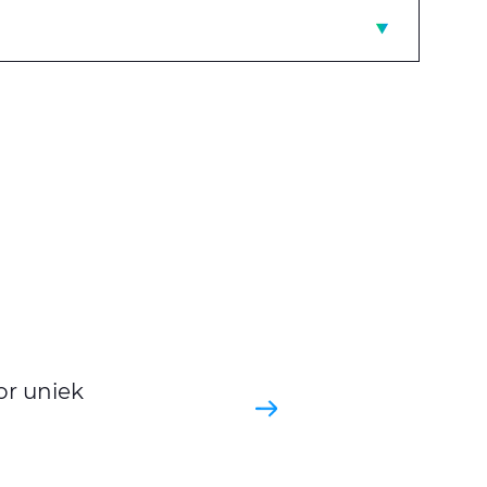
or uniek