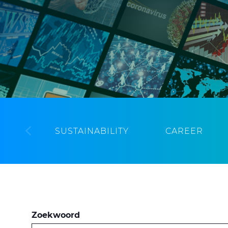
SUSTAINABILITY
CAREER
Zoekwoord